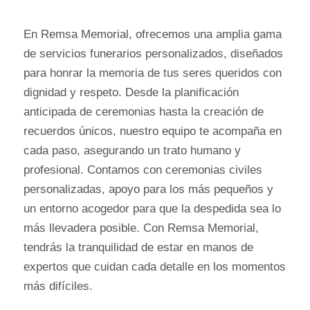
En Remsa Memorial, ofrecemos una amplia gama
de servicios funerarios personalizados, diseñados
para honrar la memoria de tus seres queridos con
dignidad y respeto. Desde la planificación
anticipada de ceremonias hasta la creación de
recuerdos únicos, nuestro equipo te acompaña en
cada paso, asegurando un trato humano y
profesional. Contamos con ceremonias civiles
personalizadas, apoyo para los más pequeños y
un entorno acogedor para que la despedida sea lo
más llevadera posible. Con Remsa Memorial,
tendrás la tranquilidad de estar en manos de
expertos que cuidan cada detalle en los momentos
más difíciles.