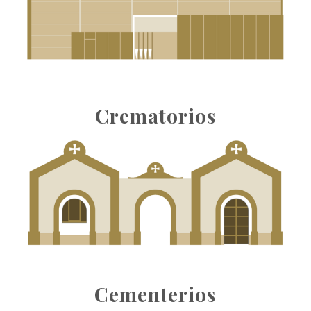
Crematorios
Cementerios