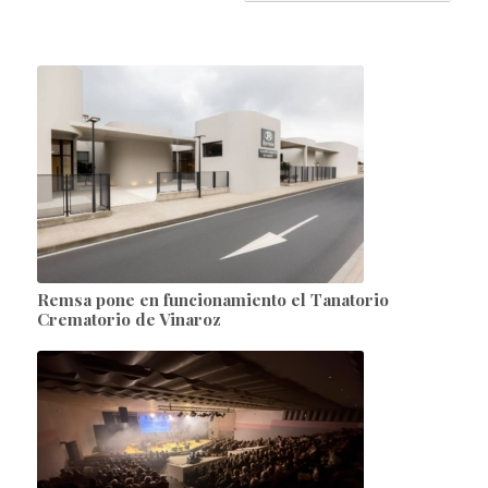
Remsa pone en funcionamiento el Tanatorio
Crematorio de Vinaroz