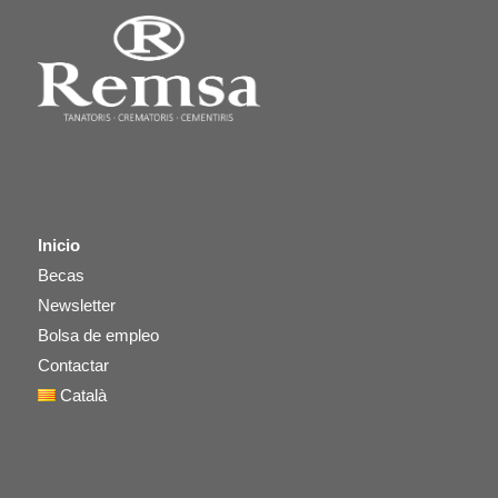
Inicio
Becas
Newsletter
Bolsa de empleo
Contactar
Català