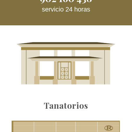
servicio 24 horas
Tanatorios