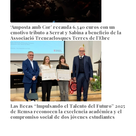
‘Amposta amb Cor’ recauda 6.340 euros con un
emotivo tributo a Serrat y Sabina a beneficio de la
Associació Trencaclosques Terres de l’Ebre
Las Becas “Impulsando el Talento del Futuro” 2025
de Remsa reconocen la excelencia académica y el
compromiso social de dos jóvenes estudiantes