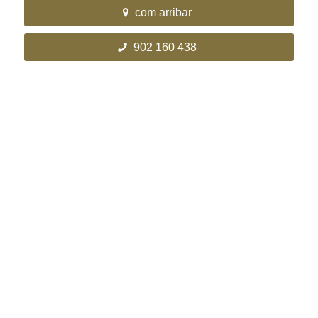
com arribar
902 160 438