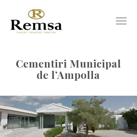
Cementiri Municipal
de l’Ampolla