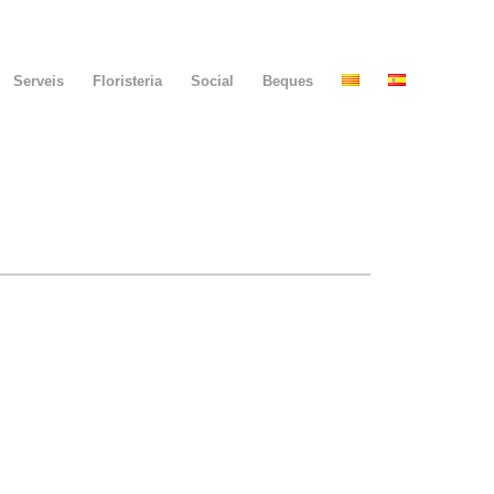
Serveis
Floristeria
Social
Beques