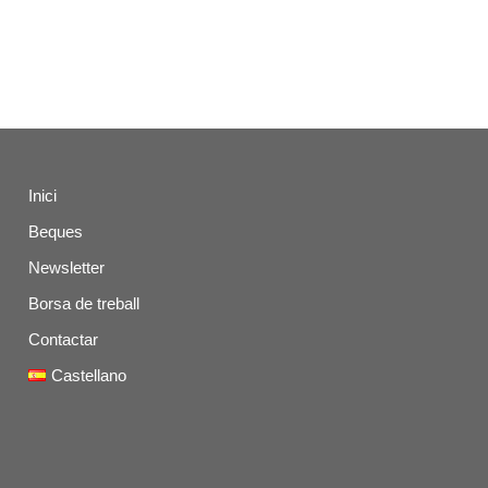
Inici
Beques
Newsletter
Borsa de treball
Contactar
Castellano