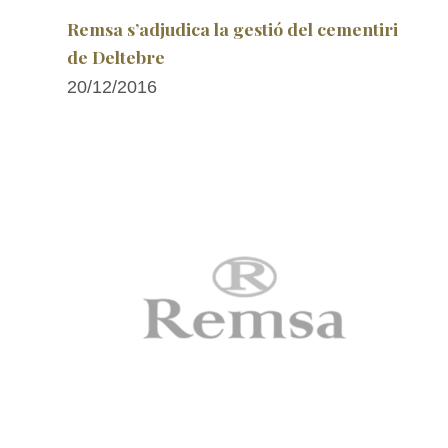
Remsa s’adjudica la gestió del cementiri
de Deltebre
20/12/2016