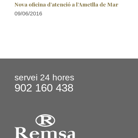
Nova oficina d’atenció a l’Ametlla de Mar
09/06/2016
servei 24 hores
902 160 438