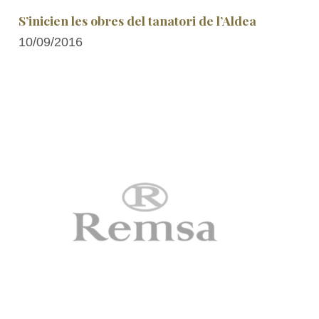
S’inicien les obres del tanatori de l’Aldea
10/09/2016