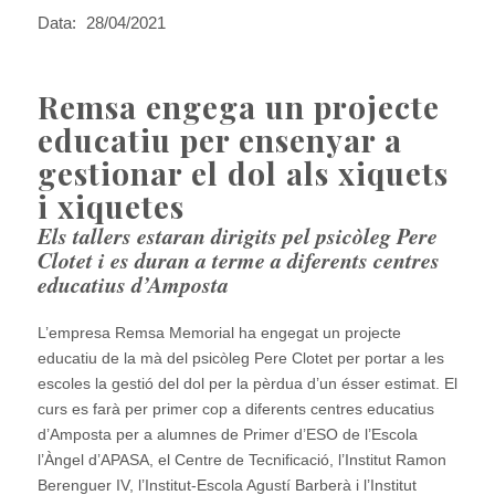
Data:
28/04/2021
Remsa engega un projecte
educatiu per ensenyar a
gestionar el dol als xiquets
i xiquetes
Els tallers estaran dirigits pel psicòleg Pere
Clotet i es duran a terme a diferents centres
educatius d’Amposta
L’empresa Remsa Memorial ha engegat un projecte
educatiu de la mà del psicòleg Pere Clotet per portar a les
escoles la gestió del dol per la pèrdua d’un ésser estimat. El
curs es farà per primer cop a diferents centres educatius
d’Amposta per a alumnes de Primer d’ESO de l’Escola
l’Àngel d’APASA, el Centre de Tecnificació, l’Institut Ramon
Berenguer IV, l’Institut-Escola Agustí Barberà i l’Institut