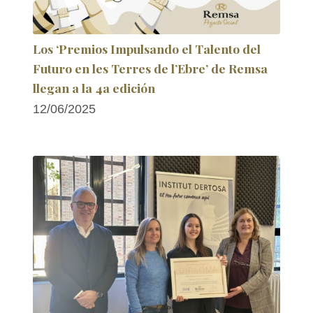
Los ‘Premios Impulsando el Talento del
Futuro en les Terres de l’Ebre’ de Remsa
llegan a la 4a edición
12/06/2025