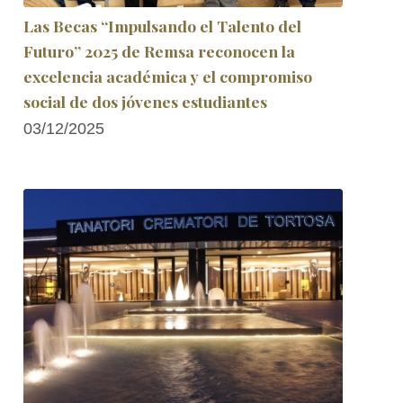
Las Becas “Impulsando el Talento del
Futuro” 2025 de Remsa reconocen la
excelencia académica y el compromiso
social de dos jóvenes estudiantes
03/12/2025