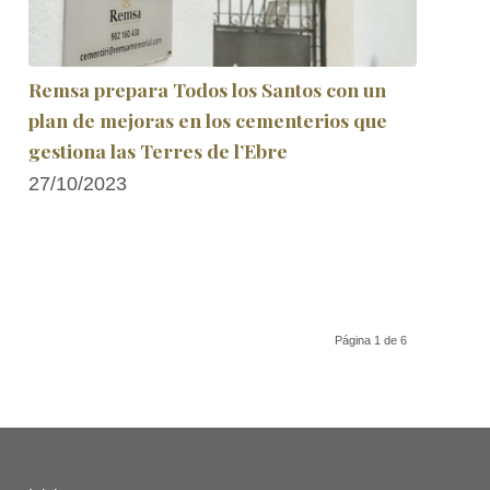
Remsa prepara Todos los Santos con un
plan de mejoras en los cementerios que
gestiona las Terres de l’Ebre
27/10/2023
Página 1 de 6