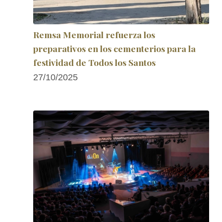
Remsa Memorial refuerza los
preparativos en los cementerios para la
festividad de Todos los Santos
27/10/2025