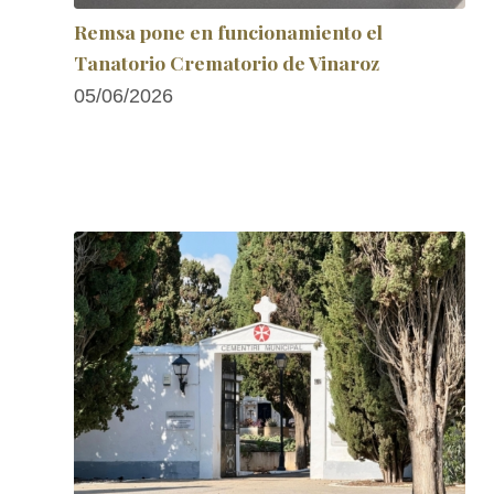
Remsa pone en funcionamiento el
Tanatorio Crematorio de Vinaroz
05/06/2026