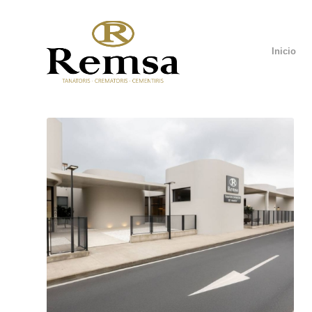
Inicio