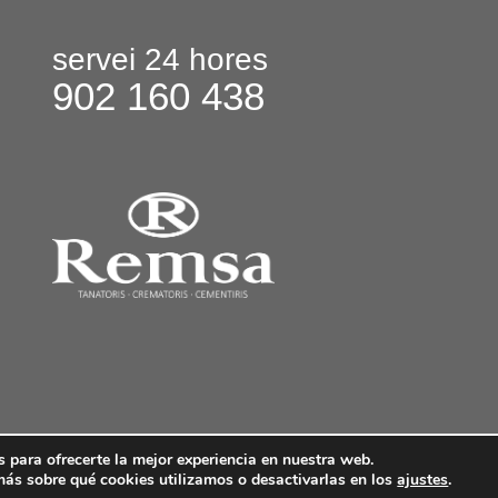
servei 24 hores
902 160 438
 para ofrecerte la mejor experiencia en nuestra web.
In
ás sobre qué cookies utilizamos o desactivarlas en los
ajustes
.