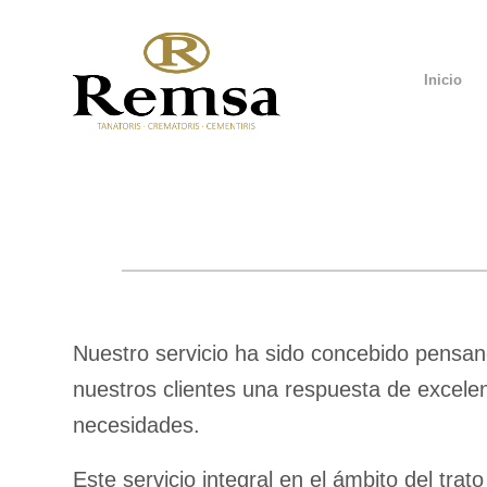
Inicio
Nuestro servicio ha sido concebido pensan
nuestros clientes una respuesta de excelen
necesidades.
Este servicio integral en el ámbito del tra