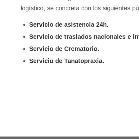
logístico, se concreta con los siguientes p
Servicio de asistencia 24h.
Servicio de traslados nacionales e in
Servicio de Crematorio.
Servicio de Tanatopraxia.