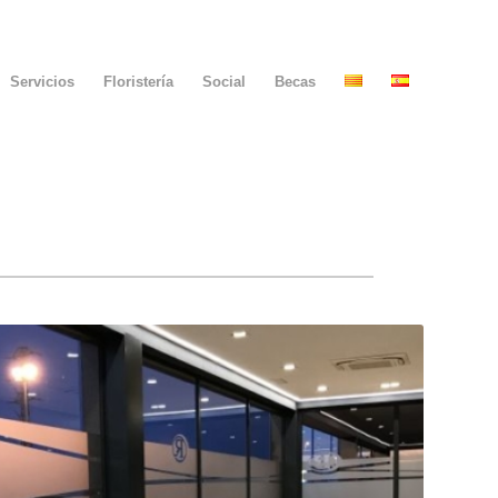
Servicios
Floristería
Social
Becas