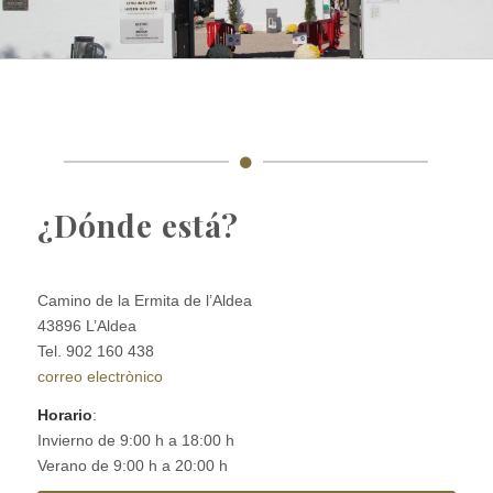
¿Dónde está?
Camino de la Ermita de l’Aldea
43896 L’Aldea
Tel. 902 160 438
correo electrònico
Horario
:
Invierno de 9:00 h a 18:00 h
Verano de 9:00 h a 20:00 h