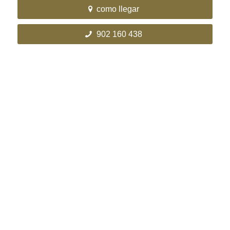
como llegar
902 160 438