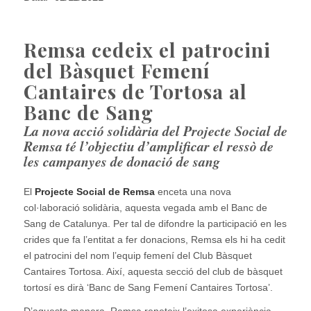
Remsa cedeix el patrocini
del Bàsquet Femení
Cantaires de Tortosa al
Banc de Sang
La nova acció solidària del Projecte Social de
Remsa té l’objectiu d’amplificar el ressò de
les campanyes de donació de sang
El
Projecte Social de Remsa
enceta una nova
col·laboració solidària, aquesta vegada amb el Banc de
Sang de Catalunya. Per tal de difondre la participació en les
crides que fa l’entitat a fer donacions, Remsa els hi ha cedit
el patrocini del nom l’equip femení del Club Bàsquet
Cantaires Tortosa. Així, aquesta secció del club de bàsquet
tortosí es dirà ‘Banc de Sang Femení Cantaires Tortosa’.