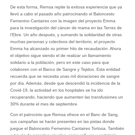
De esta forma, Remsa repite la exitosa experiencia que ya
llevó a cabo el pasado año patrocinando el Baloncesto
Femenino Cantaires con la imagen del proyecto Emma
para la investigación del cáncer de mama en las Terres de
l’Ebre. Un año después, y sumando la solidaridad de otras
muchas personas y colectivos del territorio, el proyecto
Emma ha alcanzado su primer hito de recaudación. Ahora
el objetivo sigue siendo el de realizar un llamamiento
solidario a la población, pero en este caso para que
colaboren con el Banco de Sangre y Tejidos. Esta entidad
recuerda que se necesita unas mil donaciones de sangre
por día. Además, desde que descendió la incidencia de la
Covid-19, la actividad en los hospitales se ha ido
recuperando, haciendo que aumenten las transfusiones un
30% durante el mes de septiembre.
Con el patrocinio que Remsa ofrece en el Banc de Sang,
sus campañas se harán presentes en las pistas donde
juegue el Baloncesto Femenino Cantaires Tortosa. También