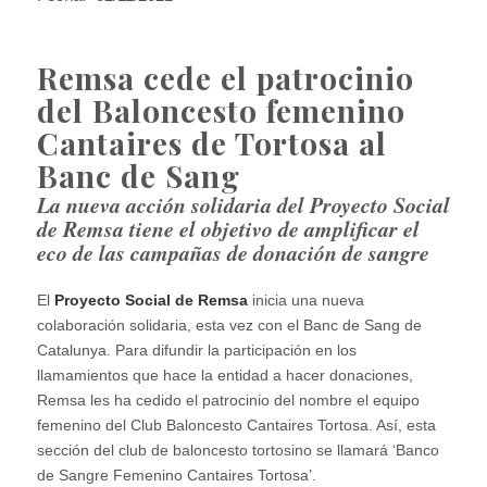
Remsa cede el patrocinio
del Baloncesto femenino
Cantaires de Tortosa al
Banc de Sang
La nueva acción solidaria del Proyecto Social
de Remsa tiene el objetivo de amplificar el
eco de las campañas de donación de sangre
El
Proyecto Social de Remsa
inicia una nueva
colaboración solidaria, esta vez con el Banc de Sang de
Catalunya. Para difundir la participación en los
llamamientos que hace la entidad a hacer donaciones,
Remsa les ha cedido el patrocinio del nombre el equipo
femenino del Club Baloncesto Cantaires Tortosa. Así, esta
sección del club de baloncesto tortosino se llamará ‘Banco
de Sangre Femenino Cantaires Tortosa’.