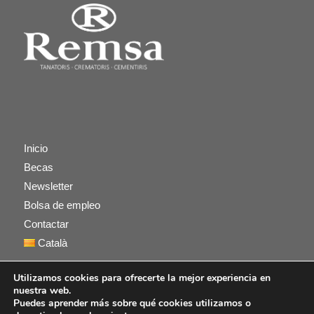
Inicio
Becas
Newsletter
Bolsa de empleo
Contactar
Català
Utilizamos cookies para ofrecerte la mejor experiencia en
nuestra web.
Puedes aprender más sobre qué cookies utilizamos o