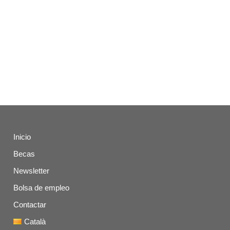
Inicio
Becas
Newsletter
Bolsa de empleo
Contactar
Català