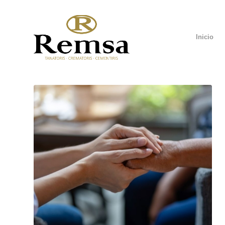
Inicio