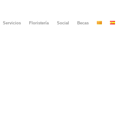
Servicios
Floristería
Social
Becas