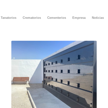
Tanatorios
Crematorios
Cementerios
Empresa
Noticias