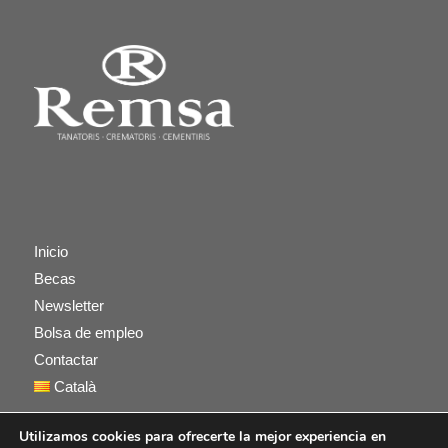
Inicio
Becas
Newsletter
Bolsa de empleo
Contactar
Català
Utilizamos cookies para ofrecerte la mejor experiencia en