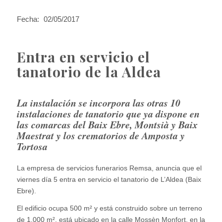
Fecha:
02/05/2017
Entra en servicio el
tanatorio de la Aldea
La instalación se incorpora las otras 10
instalaciones de tanatorio que ya dispone en
las comarcas del Baix Ebre, Montsià y Baix
Maestrat y los crematorios de Amposta y
Tortosa
La empresa de servicios funerarios Remsa, anuncia que el
viernes día 5 entra en servicio el tanatorio de L’Aldea (Baix
Ebre).
El edificio ocupa 500 m² y está construido sobre un terreno
de 1.000 m², está ubicado en la calle Mossèn Monfort, en la