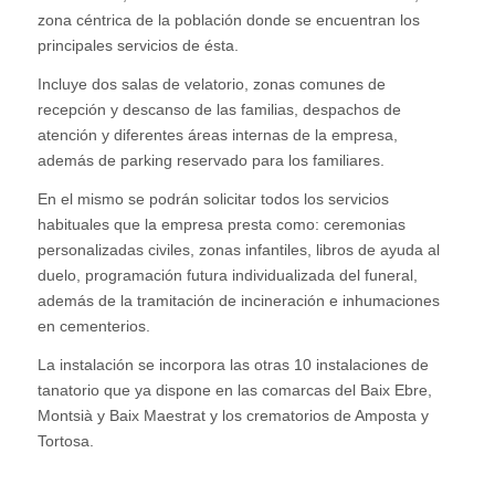
zona céntrica de la población donde se encuentran los
principales servicios de ésta.
Incluye dos salas de velatorio, zonas comunes de
recepción y descanso de las familias, despachos de
atención y diferentes áreas internas de la empresa,
además de parking reservado para los familiares.
En el mismo se podrán solicitar todos los servicios
habituales que la empresa presta como: ceremonias
personalizadas civiles, zonas infantiles, libros de ayuda al
duelo, programación futura individualizada del funeral,
además de la tramitación de incineración e inhumaciones
en cementerios.
La instalación se incorpora las otras 10 instalaciones de
tanatorio que ya dispone en las comarcas del Baix Ebre,
Montsià y Baix Maestrat y los crematorios de Amposta y
Tortosa.