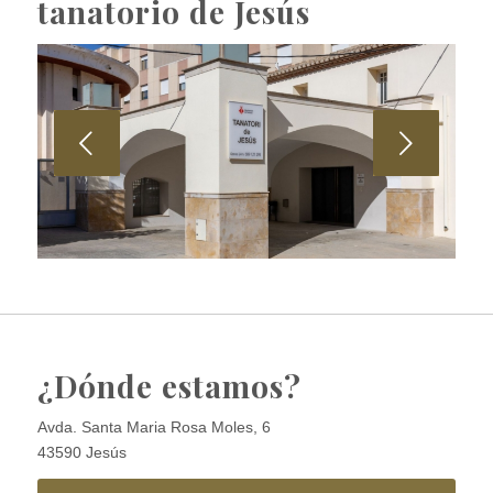
tanatorio de Jesús
Posterior
¿Dónde estamos?
Avda. Santa Maria Rosa Moles, 6
43590 Jesús