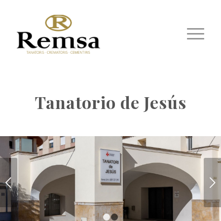
Tanatorio de Jesús
Posterior